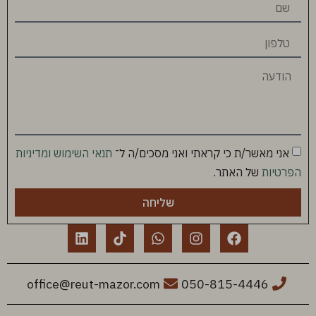
אני מאשר/ת כי קראתי ואני מסכים/ה ל־
תנאי השימוש ומדיניות
הפרטיות
של האתר.
שליחה
office@reut-mazor.com