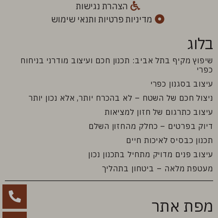
הצהרת נגישות
מדיניות פרטיות ותנאי שימוש
בלוג
שיפוץ מקיף בתל אביב: תכנון חכם ועיצוב מודרני בניחוח
כפרי
עיצוב בסגנון כפרי
ניצול חכם של השטח – לא בהכרח יותר, אלא נכון יותר
עיצוב כתרגום של חזון למציאות
דיוק בפרטים – כחלק מהחזון השלם
תכנון כבסיס לאיכות חיים
עיצוב פנים מדויק מתחיל בתכנון נכון
מעטפת מלאה – ביטחון בתהליך
מפת אתר