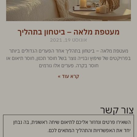
מעטפת מלאה – ביטחון בתהליך
אוגוסט 19, 2021
מעטפת מלאה – ביטחון בתהליך אחד הפערים הגדולים ביותר
בפרויקטים של שיפוץ ובנייה נוצר בשל חוסר תכנון, חוסר תיאום או
חוסר בקרה. פערים אלו גורמים
קרא עוד »
צור קשר
השאירו פרטים ונחזור אליכם לתיאום שיחה ראשונית, בה נבחן
יחד את האפשרויות והתהליך המתאים לכם.