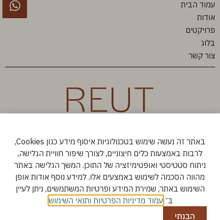
עמוד הבית
אודות
פרויקטים
בלוג
צור קשר
באתר זה נעשה שימוש בטכנולוגיות איסוף מידע כגון Cookies,
לרבות באמצעות כלים חיצוניים, לצורך שיפור חוויית הגלישה,
ניתוח סטטיסטי ואופטימיזציה של התוכן. המשך הגלישה באתר
מהווה הסכמה לשימוש באמצעים אלו. למידע נוסף אודות אופן
השימוש באתר, שמירת המידע ופרטיות המשתמשים, ניתן לעיין
ב־
עמוד מדיניות הפרטיות ותנאי השימוש
.
הבנתי