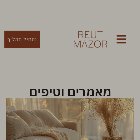
נתחיל תהליך
מאמרים וטיפים