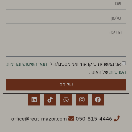
אני מאשר/ת כי קראתי ואני מסכים/ה ל־
תנאי השימוש ומדיניות
הפרטיות
של האתר.
שליחה
office@reut-mazor.com