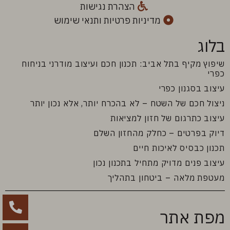
הצהרת נגישות
מדיניות פרטיות ותנאי שימוש
בלוג
שיפוץ מקיף בתל אביב: תכנון חכם ועיצוב מודרני בניחוח
כפרי
עיצוב בסגנון כפרי
ניצול חכם של השטח – לא בהכרח יותר, אלא נכון יותר
עיצוב כתרגום של חזון למציאות
דיוק בפרטים – כחלק מהחזון השלם
תכנון כבסיס לאיכות חיים
עיצוב פנים מדויק מתחיל בתכנון נכון
מעטפת מלאה – ביטחון בתהליך
מפת אתר