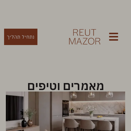
נתחיל תהליך
מאמרים וטיפים