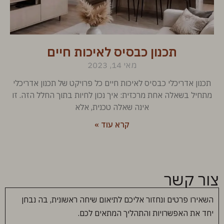
תכנון כבסיס לאיכות חיים
מאי 14, 2023
תכנון אדריכלי כבסיס לאיכות חיים כל פרויקט של תכנון אדריכלי
מתחיל בשאלה אחת מרכזית: איך נכון לחיות בתוך החלל הזה. זו
אינה שאלה טכנית, אלא
קרא עוד »
צור קשר
השאירו פרטים ונחזור אליכם לתיאום שיחה ראשונית, בה נבחן
יחד את האפשרויות והתהליך המתאים לכם.