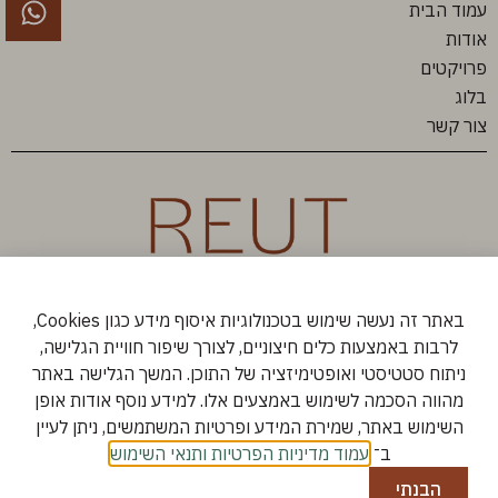
עמוד הבית
אודות
פרויקטים
בלוג
צור קשר
באתר זה נעשה שימוש בטכנולוגיות איסוף מידע כגון Cookies,
לרבות באמצעות כלים חיצוניים, לצורך שיפור חוויית הגלישה,
ניתוח סטטיסטי ואופטימיזציה של התוכן. המשך הגלישה באתר
מהווה הסכמה לשימוש באמצעים אלו. למידע נוסף אודות אופן
השימוש באתר, שמירת המידע ופרטיות המשתמשים, ניתן לעיין
ב־
עמוד מדיניות הפרטיות ותנאי השימוש
.
הבנתי